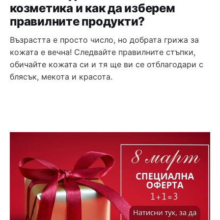
козметика и как да изберем
правилните продукти?
Възрастта е просто число, но добрата грижа за
кожата е вечна! Следвайте правилните стъпки,
обичайте кожата си и тя ще ви се отблагодари с
блясък, мекота и красота.