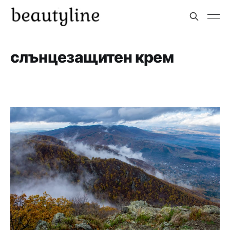
слънцезащитен крем