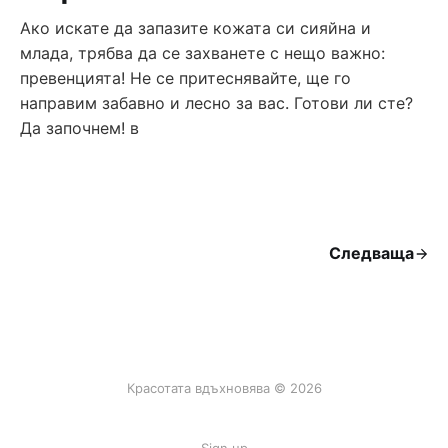
Ако искате да запазите кожата си сияйна и
млада, трябва да се захванете с нещо важно:
превенцията! Не се притеснявайте, ще го
направим забавно и лесно за вас. Готови ли сте?
Да започнем! в
Следваща
Красотата вдъхновява © 2026