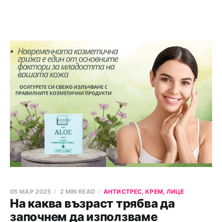
05 МАР 2025
2 MIN READ
АНТИСТРЕС, КРЕМ, ЛИЦЕ
На каква възраст трябва да
започнем да използваме