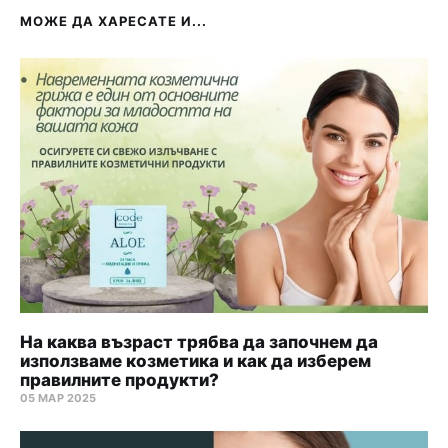
МОЖЕ ДА ХАРЕСАТЕ И...
На каква възраст трябва да започнем да
използваме козметика и как да изберем
правилните продукти?
05 МАР 2025