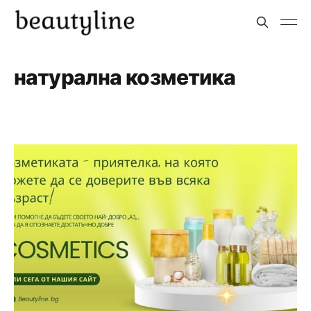
натурална козметика